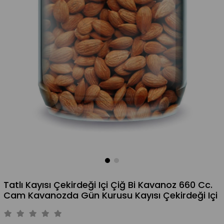
Tatlı Kayısı Çekirdeği Içi Çiğ Bi Kavanoz 660 Cc.
Cam Kavanozda Gün Kurusu Kayısı Çekirdeği Içi