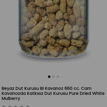
Beyaz Dut Kurusu Bi Kavanoz 660 cc. Cam
Kavanozda Katkısız Dut Kurusu Pure Dried White
Mulberry