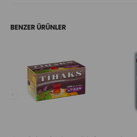
BENZER ÜRÜNLER