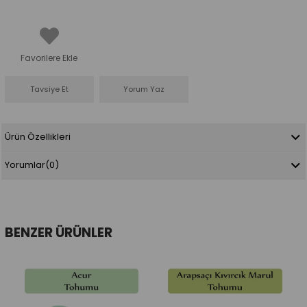
Favorilere Ekle
Tavsiye Et
Yorum Yaz
Ürün Özellikleri
Yorumlar
(0)
BENZER ÜRÜNLER