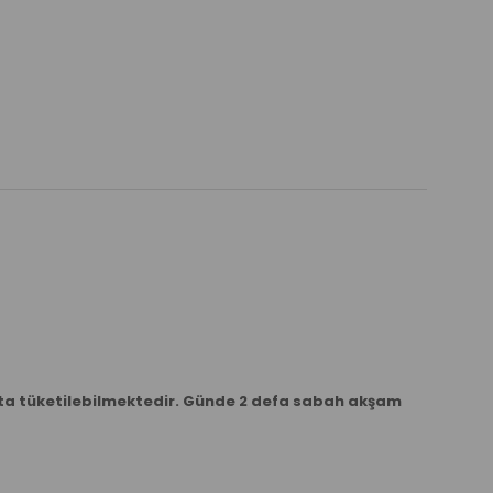
arakta tüketilebilmektedir. Günde 2 defa sabah akşam