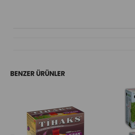
BENZER ÜRÜNLER