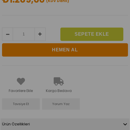
(KDV Dahil)
Favorilere Ekle
Kargo Bedava
Tavsiye Et
Yorum Yaz
Ürün Özellikleri