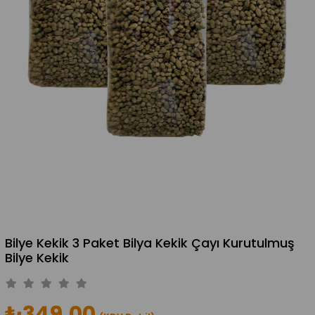
Bilye Kekik 3 Paket Bilya Kekik Çayı Kurutulmuş
Bilye Kekik
₺349,00