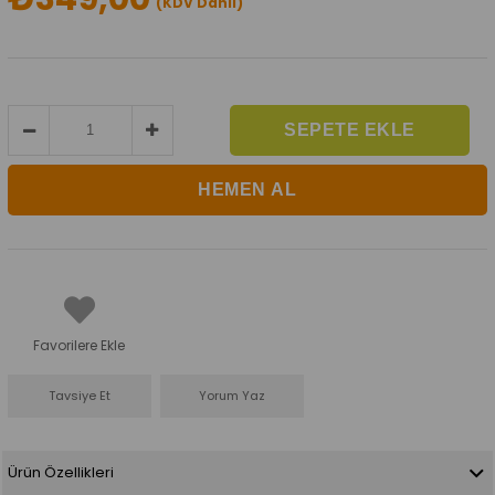
(KDV Dahil)
Favorilere Ekle
Tavsiye Et
Yorum Yaz
Ürün Özellikleri