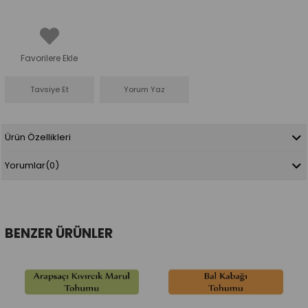
Favorilere Ekle
Tavsiye Et
Yorum Yaz
Ürün Özellikleri
Yorumlar
(0)
BENZER ÜRÜNLER