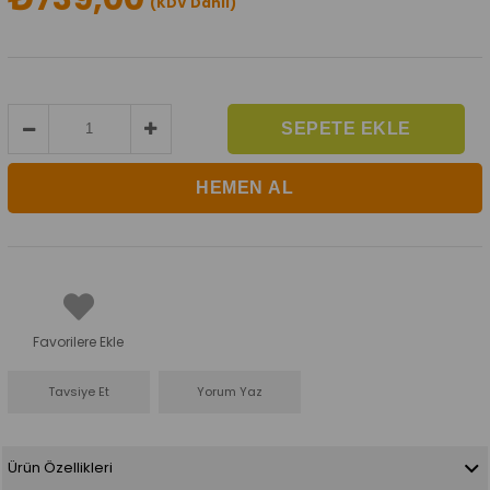
(KDV Dahil)
Favorilere Ekle
Tavsiye Et
Yorum Yaz
Ürün Özellikleri