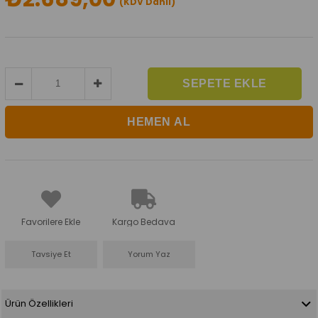
(KDV Dahil)
Favorilere Ekle
Kargo Bedava
Tavsiye Et
Yorum Yaz
Ürün Özellikleri