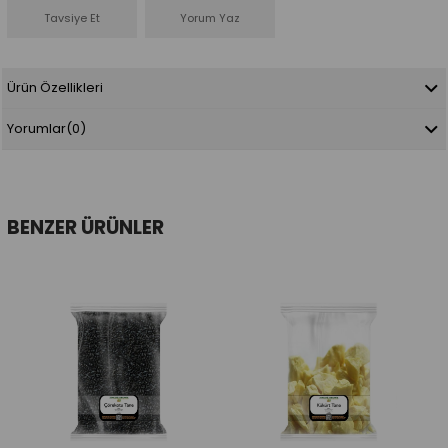
Tavsiye Et
Yorum Yaz
Ürün Özellikleri
Yorumlar
(0)
BENZER ÜRÜNLER