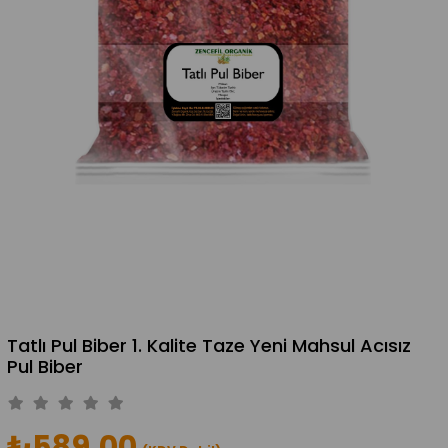
Tatlı Pul Biber 1. Kalite Taze Yeni Mahsul Acısız
Pul Biber
₺589,00