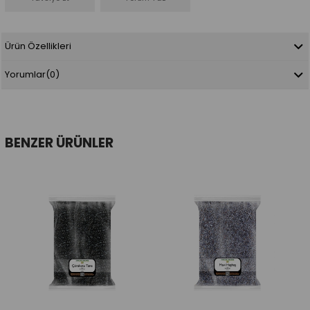
Ürün Özellikleri
Yorumlar
(0)
BENZER ÜRÜNLER