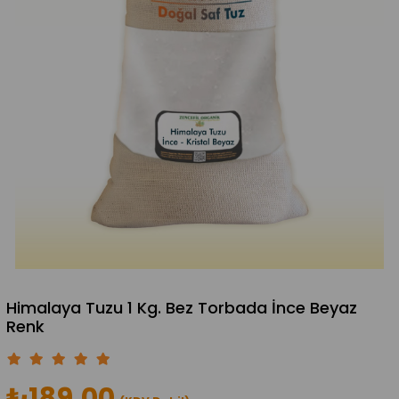
Himalaya Tuzu 1 Kg. Bez Torbada İnce Beyaz
Renk
₺189,00