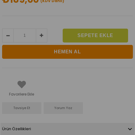
(KDV Dahil)
Favorilere Ekle
Tavsiye Et
Yorum Yaz
Ürün Özellikleri