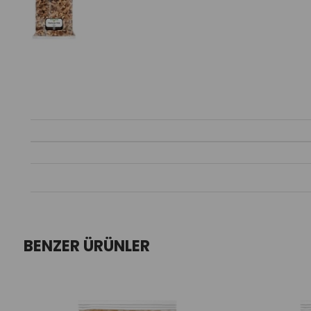
BENZER ÜRÜNLER