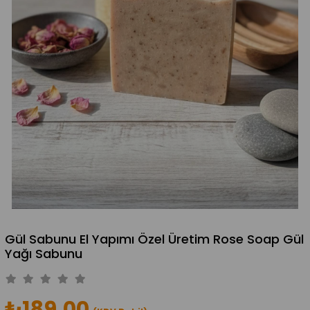
Gül Sabunu El Yapımı Özel Üretim Rose Soap Gül
Yağı Sabunu
₺189,00