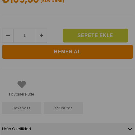
(KDV Dahil)
Favorilere Ekle
Tavsiye Et
Yorum Yaz
Ürün Özellikleri