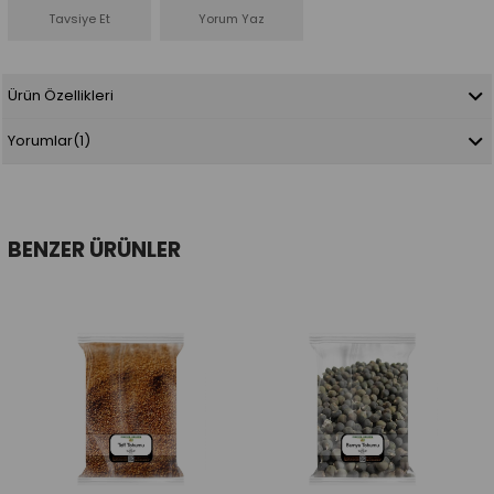
Tavsiye Et
Yorum Yaz
Ürün Özellikleri
Yorumlar
(1)
BENZER ÜRÜNLER