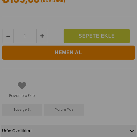
(KDV Dahil)
Favorilere Ekle
Tavsiye Et
Yorum Yaz
Ürün Özellikleri